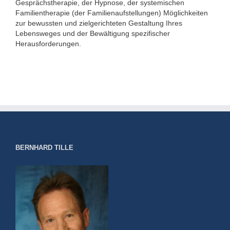
Gesprächstherapie, der Hypnose, der systemischen
Familientherapie (der Familienaufstellungen) Möglichkeiten
zur bewussten und zielgerichteten Gestaltung Ihres
Lebensweges und der Bewältigung spezifischer
Herausforderungen.
BERNHARD TILLE