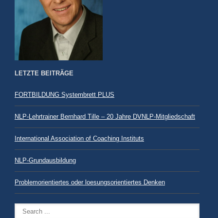
LETZTE BEITRÄGE
FORTBILDUNG Systembrett PLUS
NLP-Lehrtrainer Bernhard Tille – 20 Jahre DVNLP-Mitgliedschaft
International Association of Coaching Instituts
NLP-Grundausbildung
Problemorientiertes oder loesungsorientiertes Denken