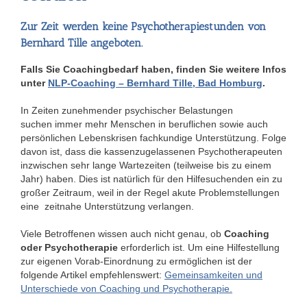
Zur Zeit werden keine Psychotherapiestunden von
Bernhard Tille angeboten.
Falls Sie Coachingbedarf haben, finden Sie weitere Infos
unter
NLP-Coaching – Bernhard Tille, Bad Homburg
.
In Zeiten zunehmender psychischer Belastungen
suchen immer mehr Menschen in beruflichen sowie auch
persönlichen Lebenskrisen fachkundige Unterstützung. Folge
davon ist, dass die kassenzugelassenen Psychotherapeuten
inzwischen sehr lange Wartezeiten (teilweise bis zu einem
Jahr) haben. Dies ist natürlich für den Hilfesuchenden ein zu
großer Zeitraum, weil in der Regel akute Problemstellungen
eine zeitnahe Unterstützung verlangen.
Viele Betroffenen wissen auch nicht genau, ob
Coaching
oder Psychotherapie
erforderlich ist. Um eine Hilfestellung
zur eigenen Vorab-Einordnung zu ermöglichen ist der
folgende Artikel empfehlenswert:
Gemeinsamkeiten und
Unterschiede von Coaching und Psychotherapie.