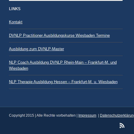
LINKS
Kontakt
DVNLP Practitioner Ausbildungskurse Wiesbaden Termine
Ausbildung zum DVNLP-Master
NLP Coach Ausbildung DVNLP Rhein-Main – Frankfurt-M. und
Wiesbaden
NLP Therapie Ausbildung Hessen – Frankfurt-M. u. Wiesbaden
Copyright 2015 | Alle Rechte vorbehalten |
Impressum
|
Datenschutzerklärun